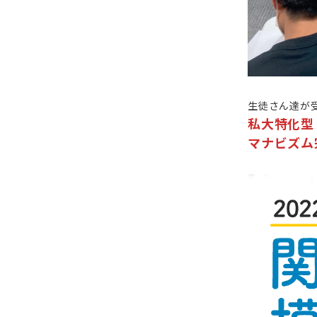
生徒さん達が
私大特化型
マナビズム