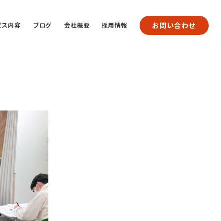
お問い合わせ
ビス内容
ブログ
会社概要
採用情報