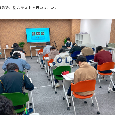
は最近、塾内テストを行いました。