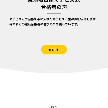
合格者の声
マナビズムで合格を手に入れたマナビズム生の声を紹介します。
毎年多くの逆転合格者の喜びの声を頂いています。
MORE
FAQ