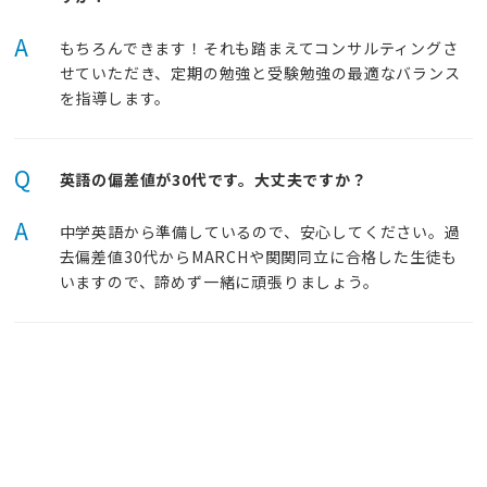
A
もちろんできます！それも踏まえてコンサルティングさ
せていただき、定期の勉強と受験勉強の最適なバランス
を指導します。
Q
英語の偏差値が30代です。大丈夫ですか？
A
中学英語から準備しているので、安心してください。過
去偏差値30代からMARCHや関関同立に合格した生徒も
いますので、諦めず一緒に頑張りましょう。