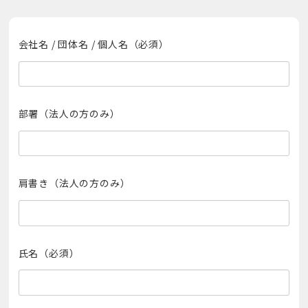
会社名 / 団体名 / 個人名（必須）
部署（法人の方のみ）
肩書き（法人の方のみ）
氏名（必須）