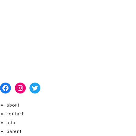
Facebook
Instagram
Twitter
about
contact
info
parent