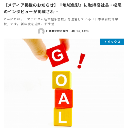
【メディア掲載のお知らせ】『地域色彩』に取締役社長・松尾
のインタビューが掲載され…
こんにちは。「マナビズム名古屋駅前校」を運営している「日本教育総合学
校」です。 新年度を迎え、新生活 […]
日本教育総合学校
4月 14, 2024
トピックス