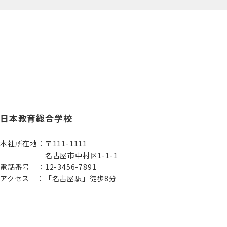
日本教育総合学校
本社所在地：〒111-1111
名古屋市中村区1-1-1
電話番号 ：12-3456-7891
アクセス ：「名古屋駅」徒歩8分