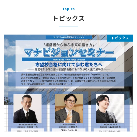
Topics
トピックス
トピックス