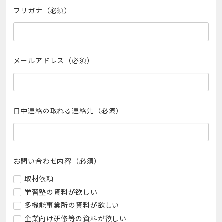
フリガナ（必須）
メールアドレス
（必須）
日中連絡の取れる連絡先（必須）
お問い合わせ内容（必須）
取材依頼
学習塾の資料が欲しい
多機能事業所の資料が欲しい
企業向け研修等の資料が欲しい