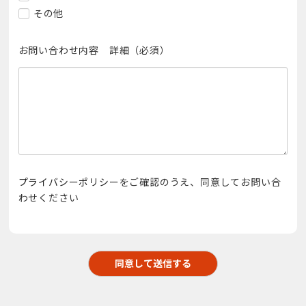
その他
お問い合わせ内容 詳細
（必須）
プライバシーポリシー
をご確認のうえ、同意してお問い合
わせください
同意して送信する