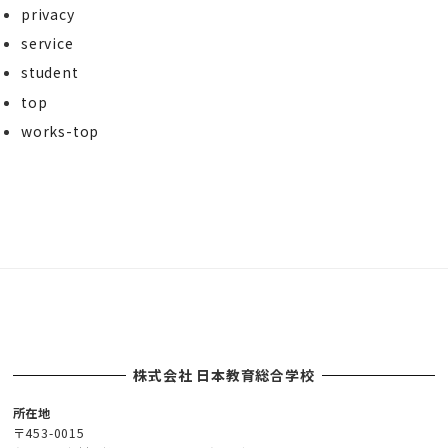
privacy
service
student
top
works-top
株式会社 日本教育総合学校
所在地
〒453-0015