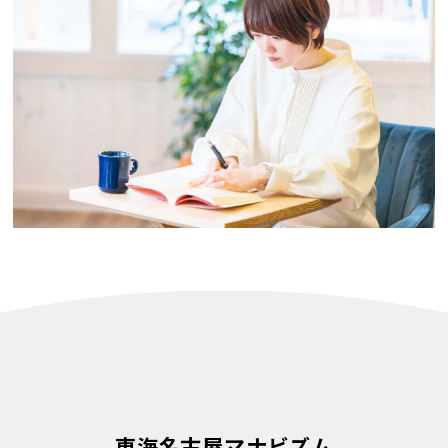
東海名古屋マナビズム