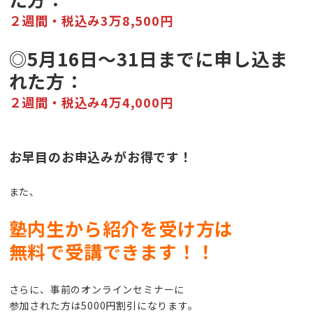
２週間・税込み3万8,500円
◎5月16日～31日までに申し込ま
れた方：
２週間・税込み4万4,000円
お早目のお申込みがお得です！
また、
塾内生から紹介を受け方は
無料で受講できます！！
さらに、事前のオンラインセミナーに
参加された方は5000円割引になります。