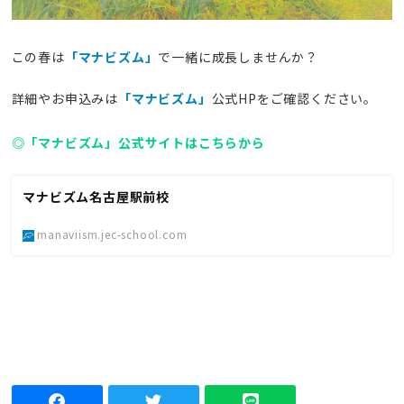
この春は
「マナビズム」
で一緒に成長しませんか？
詳細やお申込みは
「マナビズム」
公式HPをご確認ください。
◎「マナビズム」公式サイトはこちらから
マナビズム名古屋駅前校
manaviism.jec-school.com