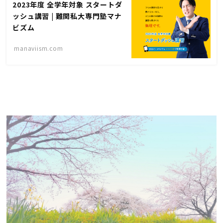
2023年度 全学年対象 スタートダ
ッシュ講習 | 難関私大専門塾マナ
ビズム
manaviism.com