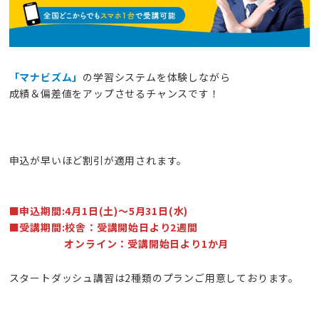
「マナビズム」
の学習システムを体験しながら
成績＆偏差値をアップさせるチャンスです！
申込が早いほど割引が適用されます。
■申込期間:4月1日(土
)〜5月31日(水)
■受講期間:校舎：受講開始日より2週間
オンライン：受講開始日より1か月
スタートダッシュ講習は2種類のプランご用意しております。