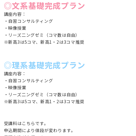
◎文系基礎完成プラン
講座内容：
・自習コンサルティング
・映像授業
・リーズ二ングゼミ（コマ数は自由）
※新高3は5コマ、新高1・2は3コマ推奨
◎理系基礎完成プラン
講座内容：
・自習コンサルティング
・映像授業
・リーズ二ングゼミ（コマ数は自由）
※新高3は5コマ、新高1・2は3コマ推奨
受講料はこちらです。
申込期間により値段が変わります。