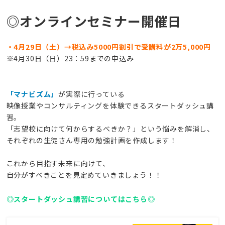
◎オンラインセミナー開催日
・4月29日（土）→税込み5000円割引で受講料が2万5,000円
※4月30日（日）23：59までの申込み
「マナビズム」
が実際に行っている
映像授業やコンサルティングを体験できるスタートダッシュ講
習。
「志望校に向けて何からするべきか？」という悩みを解消し、
それぞれの生徒さん専用の勉強計画を作成します！
これから目指す未来に向けて、
自分がすべきことを見定めていきましょう！！
◎スタートダッシュ講習についてはこちら◎