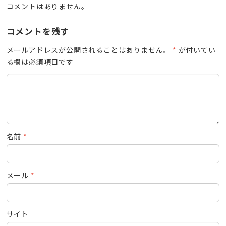
コメントはありません。
コメントを残す
メールアドレスが公開されることはありません。
*
が付いてい
る欄は必須項目です
名前
*
メール
*
サイト