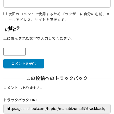
次回のコメントで使用するためブラウザーに自分の名前、メ
ールアドレス、サイトを保存する。
上に表示された文字を入力してください。
この投稿へのトラックバック
コメントはありません。
トラックバック URL