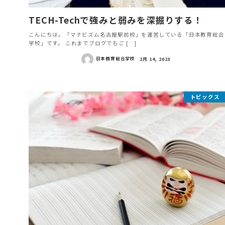
TECH-Techで強みと弱みを深掘りする！
こんにちは。「マナビズム名古屋駅前校」を運営している「日本教育総合
学校」です。 これまでブログでもご […]
日本教育総合学校
2月 14, 2023
トピックス