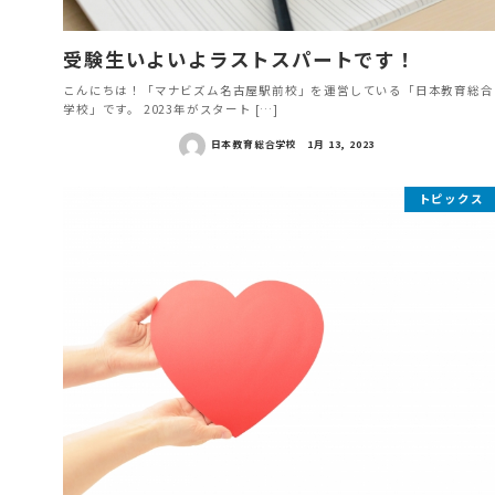
受験生いよいよラストスパートです！
こんにちは！「マナビズム名古屋駅前校」を運営している「日本教育総合
学校」です。 2023年がスタート […]
日本教育総合学校
1月 13, 2023
トピックス