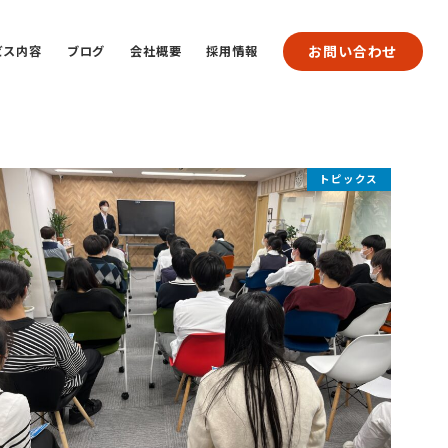
お問い合わせ
ビス内容
ブログ
会社概要
採用情報
トピックス