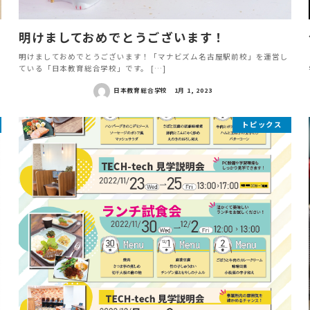
明けましておめでとうございます！
明けましておめでとうございます！「マナビズム名古屋駅前校」を運営し
ている「日本教育総合学校」です。 […]
日本教育総合学校
1月 1, 2023
トピックス