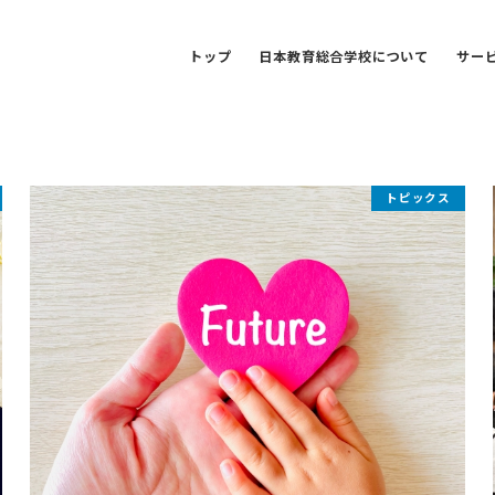
トップ
日本教育総合学校について
サー
トピックス