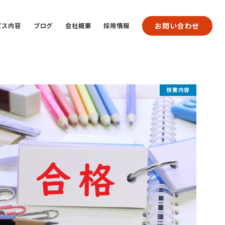
お問い合わせ
ビス内容
ブログ
会社概要
採用情報
授業内容