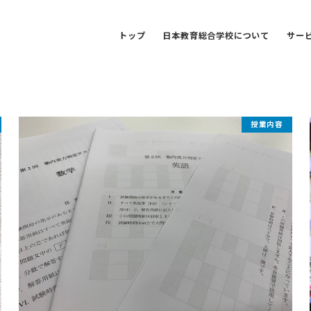
トップ
日本教育総合学校について
サー
授業内容