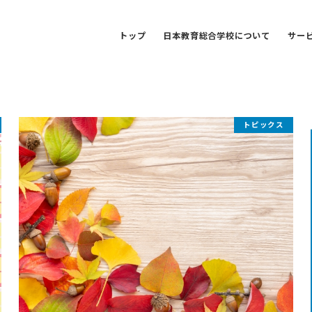
トップ
日本教育総合学校について
サー
トピックス