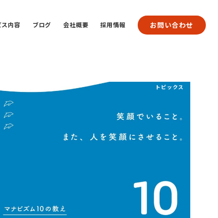
お問い合わせ
ビス内容
ブログ
会社概要
採用情報
トピックス