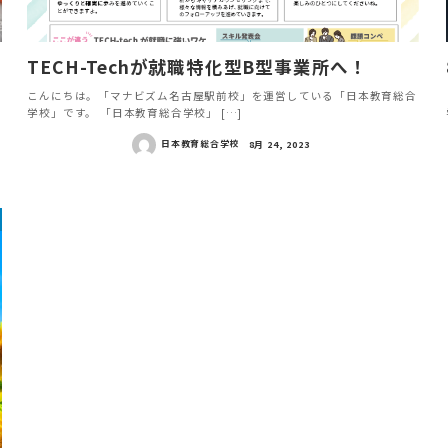
TECH-Techが就職特化型B型事業所へ！
こんにちは。「マナビズム名古屋駅前校」を運営している「日本教育総合
学校」です。 「日本教育総合学校」 […]
日本教育総合学校
8月 24, 2023